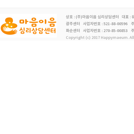
상호 : (주)마음이음 심리상담센터 대표 :
광주센터 사업자번호 : 521-88-00596 주소 
화순센터 사업자번호 : 270-85-00853 주소 
Copyright (c) 2017 Happymaeum. Al