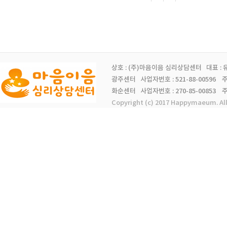
상호 : (주)마음이음 심리상담센터 대표 :
광주센터 사업자번호 : 521-88-00596 주소 
화순센터 사업자번호 : 270-85-00853 주소 
Copyright (c) 2017 Happymaeum. Al