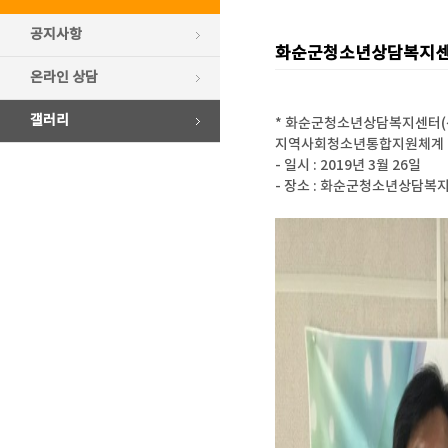
공지사항
화순군청소년상담복지센
온라인 상담
갤러리
* 화순군청소년상담복지센터(
지역사회청소년통합지원체계 협
- 일시 : 2019년 3월 26일
- 장소 : 화순군청소년상담복