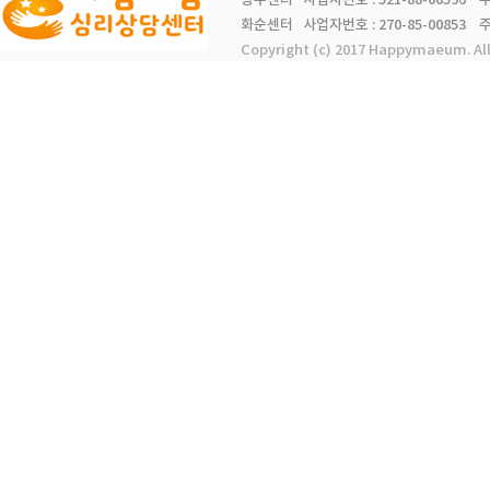
광주센터 사업자번호 : 521-88-00596 주소 
화순센터 사업자번호 : 270-85-00853 주소 
Copyright (c) 2017 Happymaeum. Al