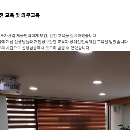
전 교육 및 의무교육
투자사업 제공인력에게 보건, 안전 교육을 실시하였습니다.
터에 계신 선생님들과 개인정보관련 교육과 장애인인식개선 교육을 받았습니다.
강의 시간으로 선생님들께서 웃으며 받을 수 있었습니다.