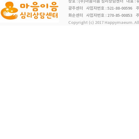
상호 : (주)마음이음 심리상담센터 대표 :
광주센터 사업자번호 : 521-88-00596 주소 
화순센터 사업자번호 : 270-85-00853 주소 
Copyright (c) 2017 Happymaeum. Al