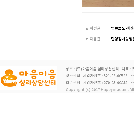
▲ 이전글
언론보도-화
▼ 다음글
담양참사랑병
상호 : (주)마음이음 심리상담센터 대표 :
광주센터 사업자번호 : 521-88-00596 주소 
화순센터 사업자번호 : 270-85-00853 주소 
Copyright (c) 2017 Happymaeum. Al