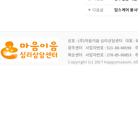
▼ 다음글
맘스케어 봉사
상호 : (주)마음이음 심리상담센터 대표 :
광주센터 사업자번호 : 521-88-00596 주소 
화순센터 사업자번호 : 270-85-00853 주소 
Copyright (c) 2017 Happymaeum. Al