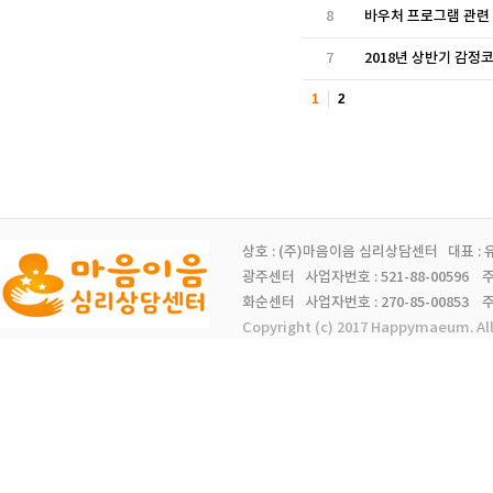
8
바우처 프로그램 관련
7
2018년 상반기 감정코
1
2
상호 : (주)마음이음 심리상담센터 대표 :
광주센터 사업자번호 : 521-88-00596 주소 
화순센터 사업자번호 : 270-85-00853 주소 
Copyright (c) 2017 Happymaeum. Al