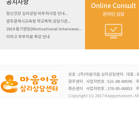
공지사항
정신건강 심리상담 바우처사업 안내...
광주광역시교육청 학교폭력 상담기관...
2019 동기면담(Motivational Interviewi...
이마고 부부치료 특강 안내
상호 : (주)마음이음 심리상담센터 대표 :
광주센터 사업자번호 : 521-88-00596 주소 
화순센터 사업자번호 : 270-85-00853 주소 
Copyright (c) 2017 Happymaeum. Al